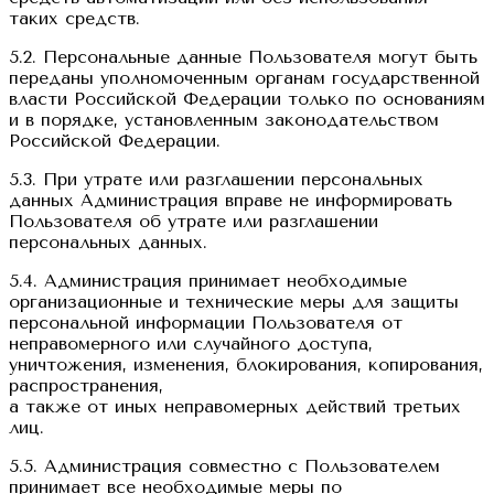
таких средств.
5.2. Персональные данные Пользователя могут быть
переданы уполномоченным органам государственной
власти Российской Федерации только по основаниям
и в порядке, установленным законодательством
Российской Федерации.
5.3. При утрате или разглашении персональных
данных Администрация вправе не информировать
Пользователя об утрате или разглашении
персональных данных.
5.4. Администрация принимает необходимые
организационные и технические меры для защиты
персональной информации Пользователя от
неправомерного или случайного доступа,
уничтожения, изменения, блокирования, копирования,
распространения,
а также от иных неправомерных действий третьих
лиц.
5.5. Администрация совместно с Пользователем
принимает все необходимые меры по