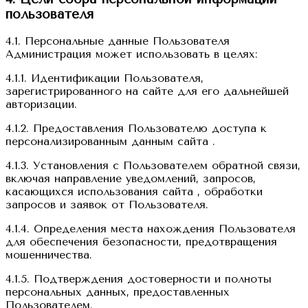
пользователя
4.1. Персональные данные Пользователя
Администрация может использовать в целях:
4.1.1. Идентификации Пользователя,
зарегистрированного на сайте для его дальнейшей
авторизации.
4.1.2. Предоставления Пользователю доступа к
персонализированным данным сайта .
4.1.3. Установления с Пользователем обратной связи,
включая направление уведомлений, запросов,
касающихся использования сайта , обработки
запросов и заявок от Пользователя.
4.1.4. Определения места нахождения Пользователя
для обеспечения безопасности, предотвращения
мошенничества.
4.1.5. Подтверждения достоверности и полноты
персональных данных, предоставленных
Пользователем.