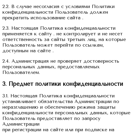
2.2. В случае несогласия с условиями Политики
конфиденциальности Пользователь должен
прекратить использование сайта .
2.3. Настоящая Политика конфиденциальности
применяется к сайту . не контролирует и не несет
ответственность за сайты третьих лиц, на которые
Пользователь может перейти по ссылкам,
доступным на сайте .
2.4. Администрация не проверяет достоверность
персональных данных, предоставляемых
Пользователем.
3. Предмет политики конфиденциальности
3.1. Настоящая Политика конфиденциальности
устанавливает обязательства Администрации по
неразглашению и обеспечению режима защиты
конфиденциальности персональных данных, которые
Пользователь предоставляет по запросу
Администрации
при регистрации на сайте или при подписке на