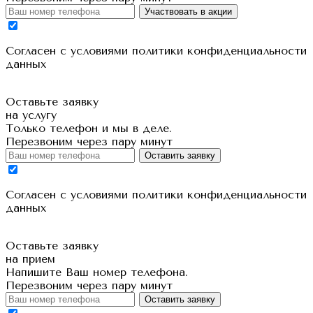
Участвовать в акции
Cогласен с условиями
политики конфиденциальности
данных
Оставьте заявку
на услугу
Только телефон и мы в деле.
Перезвоним через пару минут
Оставить заявку
Cогласен с условиями
политики конфиденциальности
данных
Оставьте заявку
на прием
Напишите Ваш номер телефона.
Перезвоним через пару минут
Оставить заявку