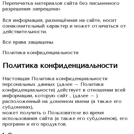
Перепечатка материалов сайта без письменного
разрешения запрещена»
Вся информация, размещённая на сайте, носит
ознакомительный характер и может отличаться от
действительности.
Все права защищены
Политика конфиденциальности
Политика конфиденциальности
Настоящая Политика конфиденциальности
персональных данных (далее – Политика
конфиденциальности) действует в отношении всей
информации, которую сайт , (далее – )
расположенный на доменном имени (а также его
субдоменах),
может получить о Пользователе во время
использования сайта (а также его субдоменов), его
программ и его продуктов.