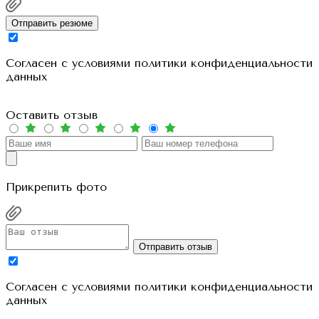
Отправить резюме
Cогласен с условиями
политики конфиденциальности
данных
Оставить отзыв
Прикрепить фото
Отправить отзыв
Cогласен с условиями
политики конфиденциальности
данных