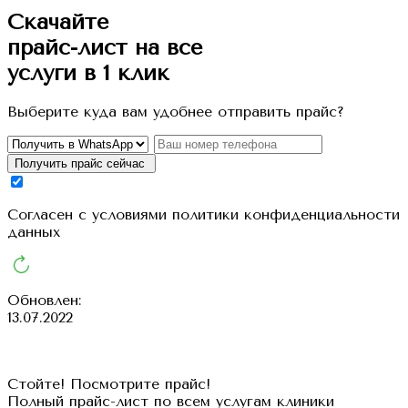
Скачайте
прайс-лист
на все
услуги в 1 клик
Выберите куда вам удобнее отправить прайс?
Получить прайс сейчас
Cогласен с условиями
политики конфиденциальности
данных
Обновлен:
13.07.2022
Стойте! Посмотрите прайс!
Полный прайс-лист по всем услугам клиники