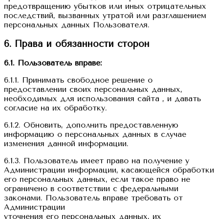
предотвращению убытков или иных отрицательных
последствий, вызванных утратой или разглашением
персональных данных Пользователя.
6. Права и обязанности сторон
6.1. Пользователь вправе:
6.1.1. Принимать свободное решение о
предоставлении своих персональных данных,
необходимых для использования сайта , и давать
согласие на их обработку.
6.1.2. Обновить, дополнить предоставленную
информацию о персональных данных в случае
изменения данной информации.
6.1.3. Пользователь имеет право на получение у
Администрации информации, касающейся обработки
его персональных данных, если такое право не
ограничено в соответствии с федеральными
законами. Пользователь вправе требовать от
Администрации
уточнения его персональных данных, их