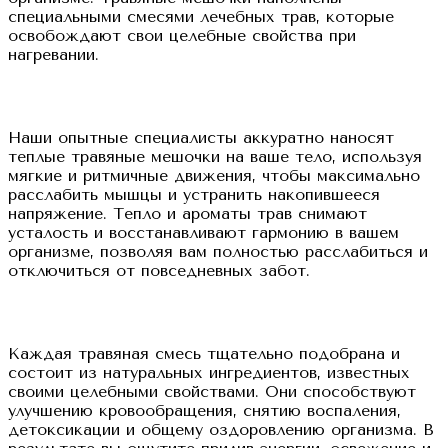
специальными смесями лечебных трав, которые
освобождают свои целебные свойства при
нагревании.
Наши опытные специалисты аккуратно наносят
теплые травяные мешочки на ваше тело, используя
мягкие и ритмичные движения, чтобы максимально
расслабить мышцы и устранить накопившееся
напряжение. Тепло и ароматы трав снимают
усталость и восстанавливают гармонию в вашем
организме, позволяя вам полностью расслабиться и
отключиться от повседневных забот.
Каждая травяная смесь тщательно подобрана и
состоит из натуральных ингредиентов, известных
своими целебными свойствами. Они способствуют
улучшению кровообращения, снятию воспаления,
детоксикации и общему оздоровлению организма. В