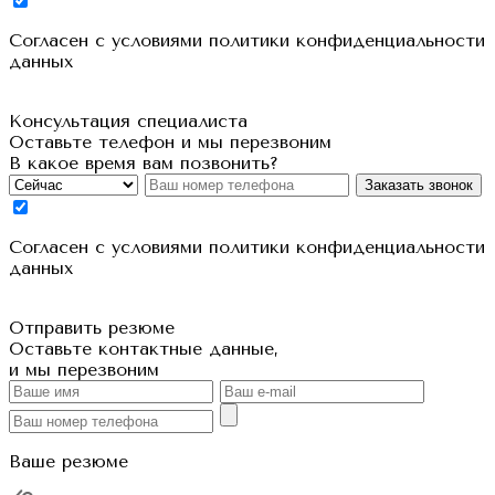
Cогласен с условиями
политики конфиденциальности
данных
Консультация специалиста
Оставьте телефон и мы перезвоним
В какое время вам позвонить?
Заказать звонок
Cогласен с условиями
политики конфиденциальности
данных
Отправить резюме
Оставьте контактные данные,
и мы перезвоним
Ваше резюме