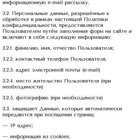
информационную e-mail рассылку.
3.2. Персональные данные, разрешённые к
обработке в рамках настоящей Политики
конфиденциальности, предоставляются
Пользователем путём заполнения форм на сайте и
включают в себя следующую информацию:
3.2.1. фамилию, имя, отчество Пользователя;
3.2.2. контактный телефон Пользователя;
3.2.3. адрес электронной почты (e-mail)
3.2.4. место жительство Пользователя (при
необходимости)
3.2.5. фотографию (при необходимости)
3.3. защищает Данные, которые автоматически
передаются при посещении страниц:
— IP адрес;
— информация из cookies;