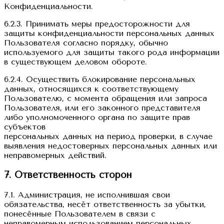
Конфиденциальности.
6.2.3. Принимать меры предосторожности для
защиты конфиденциальности персональных данных
Пользователя согласно порядку, обычно
используемого для защиты такого рода информации
в существующем деловом обороте.
6.2.4. Осуществить блокирование персональных
данных, относящихся к соответствующему
Пользователю, с момента обращения или запроса
Пользователя, или его законного представителя
либо уполномоченного органа по защите прав
субъектов
персональных данных на период проверки, в случае
выявления недостоверных персональных данных или
неправомерных действий.
7. Ответственность сторон
7.1. Администрация, не исполнившая свои
обязательства, несёт ответственность за убытки,
понесённые Пользователем в связи с
неправомерным использованием персональных