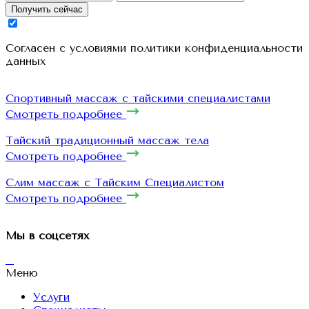
Получить сейчас
Cогласен с условиями
политики конфиденциальности
данных
Спортивный массаж с тайскими специалистами
Смотреть подробнее
Тайский традиционный массаж тела
Смотреть подробнее
Слим массаж с Тайским Специалистом
Смотреть подробнее
Мы в соцсетях
Меню
Услуги