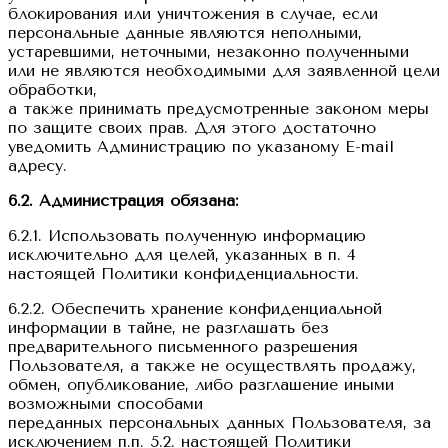
блокирования или уничтожения в случае, если
персональные данные являются неполными,
устаревшими, неточными, незаконно полученными
или не являются необходимыми для заявленной цели
обработки,
а также принимать предусмотренные законом меры
по защите своих прав. Для этого достаточно
уведомить Администрацию по указаному E-mail
адресу.
6.2. Администрация обязана:
6.2.1. Использовать полученную информацию
исключительно для целей, указанных в п. 4
настоящей Политики конфиденциальности.
6.2.2. Обеспечить хранение конфиденциальной
информации в тайне, не разглашать без
предварительного письменного разрешения
Пользователя, а также не осуществлять продажу,
обмен, опубликование, либо разглашение иными
возможными способами
переданных персональных данных Пользователя, за
исключением п.п. 5.2. настоящей Политики