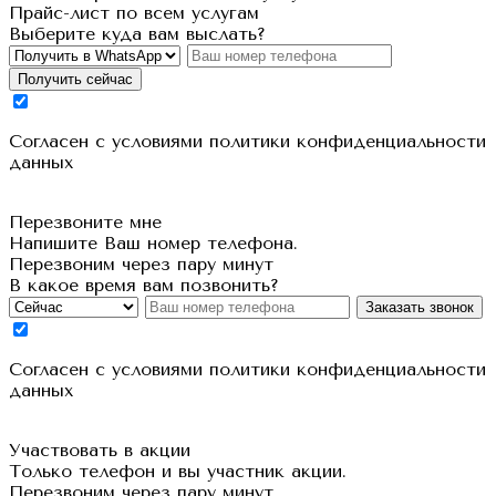
Прайс-лист по всем услугам
Выберите куда вам выслать?
Получить сейчас
Cогласен с условиями
политики конфиденциальности
данных
Перезвоните мне
Напишите Ваш номер телефона.
Перезвоним через пару минут
В какое время вам позвонить?
Заказать звонок
Cогласен с условиями
политики конфиденциальности
данных
Участвовать в акции
Только телефон и вы участник акции.
Перезвоним через пару минут