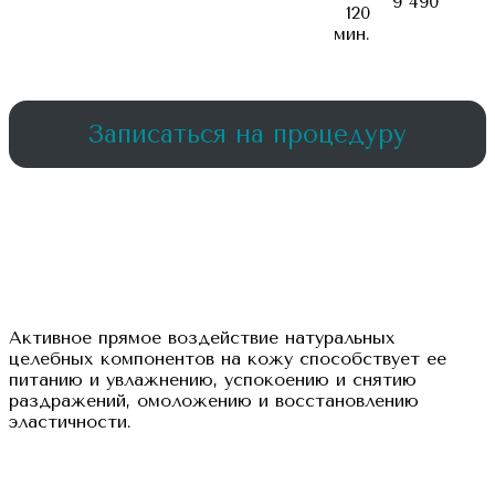
9 490
120
мин.
Записаться на процедуру
Активное прямое воздействие натуральных
целебных компонентов на кожу способствует ее
питанию и увлажнению, успокоению и снятию
раздражений, омоложению и восстановлению
эластичности.