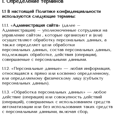
1. Определение терминов
1.1 В настоящей Политике конфиденциальности
используются следующие термины:
1.1.1. «
Администрация сайта
» (далее –
Администрация) – уполномоченные сотрудники на
управление сайтом , которые организуют и (или)
осуществляют обработку персональных данных, а
также определяет цели обработки
персональных данных, состав персональных данных,
подлежащих обработке, действия (операции),
совершаемые с персональными данными.
1.1.2. «Персональные данные» — любая информация,
относящаяся к прямо или косвенно определенному,
или определяемому физическому лицу (субъекту
персональных данных).
1.1.3. «Обработка персональных данных» — любое
действие (операция) или совокупность действий
(операций), совершаемых с использованием средств
автоматизации или без использования таких средств
с персональными данными, включая сбор,