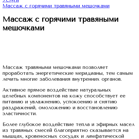
Массаж с горячими травяными мешочками
Массаж с горячими травяными
мешочками
Массаж травяными мешочками позволяет
проработать энергетические меридианы, тем самым
лечить многие заболевания внутренних органов.
Активное прямое воздействие натуральных
целебных компонентов на кожу способствует ее
питанию и увлажнению, успокоению и снятию
раздражений, омоложению и восстановлению
эластичности.
Более глубокое воздействие тепла и эфирных масел
из травяных смесей благоприятно сказывается на
мышцах, кровеносных сосудах и лимфатической