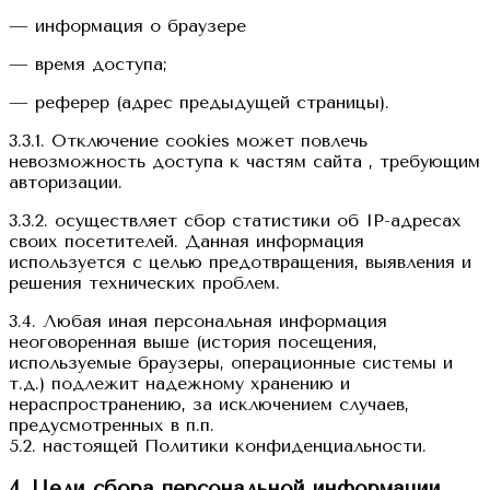
— информация о браузере
— время доступа;
— реферер (адрес предыдущей страницы).
3.3.1. Отключение cookies может повлечь
невозможность доступа к частям сайта , требующим
авторизации.
3.3.2. осуществляет сбор статистики об IP-адресах
своих посетителей. Данная информация
используется с целью предотвращения, выявления и
решения технических проблем.
3.4. Любая иная персональная информация
неоговоренная выше (история посещения,
используемые браузеры, операционные системы и
т.д.) подлежит надежному хранению и
нераспространению, за исключением случаев,
предусмотренных в п.п.
5.2. настоящей Политики конфиденциальности.
4. Цели сбора персональной информации