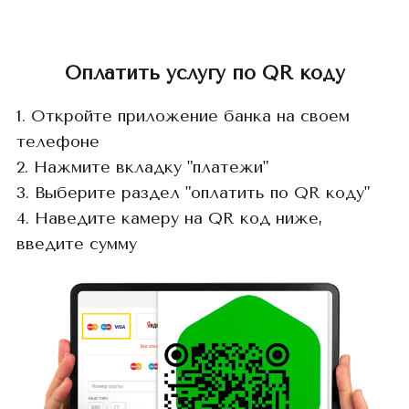
Оплатить услугу по QR коду
1. Откройте приложение банка на своем
телефоне
2. Нажмите вкладку "платежи"
3. Выберите раздел "оплатить по QR коду"
4. Наведите камеру на QR код ниже,
введите сумму