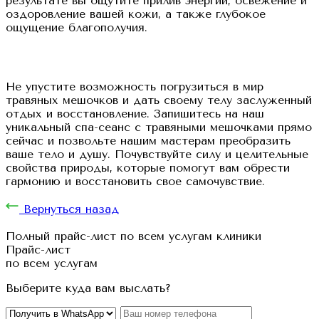
результате вы ощутите прилив энергии, освежение и
оздоровление вашей кожи, а также глубокое
ощущение благополучия.
Не упустите возможность погрузиться в мир
травяных мешочков и дать своему телу заслуженный
отдых и восстановление. Запишитесь на наш
уникальный спа-сеанс с травяными мешочками прямо
сейчас и позвольте нашим мастерам преобразить
ваше тело и душу. Почувствуйте силу и целительные
свойства природы, которые помогут вам обрести
гармонию и восстановить свое самочувствие.
Вернуться назад
Полный прайс-лист по всем услугам клиники
Прайс-лист
по всем услугам
Выберите куда вам выслать?