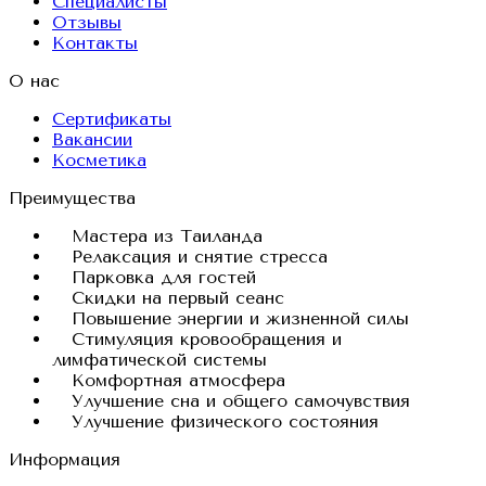
Специалисты
Отзывы
Контакты
О нас
Сертификаты
Вакансии
Косметика
Преимущества
Мастера из Таиланда
Релаксация и снятие стресса
Парковка для гостей
Скидки на первый сеанс
Повышение энергии и жизненной силы
Стимуляция кровообращения и
лимфатической системы
Комфортная атмосфера
Улучшение сна и общего самочувствия
Улучшение физического состояния
Информация