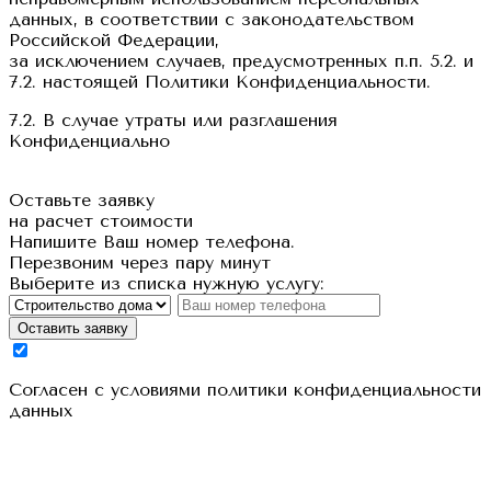
данных, в соответствии с законодательством
Российской Федерации,
за исключением случаев, предусмотренных п.п. 5.2. и
7.2. настоящей Политики Конфиденциальности.
7.2. В случае утраты или разглашения
Конфиденциально
Оставьте заявку
на расчет стоимости
Напишите Ваш номер телефона.
Перезвоним через пару минут
Выберите из списка нужную услугу:
Оставить заявку
Cогласен с условиями
политики конфиденциальности
данных