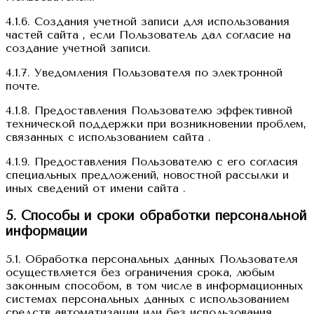
4.1.6. Создания учетной записи для использования
частей сайта , если Пользователь дал согласие на
создание учетной записи.
4.1.7. Уведомления Пользователя по электронной
почте.
4.1.8. Предоставления Пользователю эффективной
технической поддержки при возникновении проблем,
связанных с использованием сайта .
4.1.9. Предоставления Пользователю с его согласия
специальных предложений, новостной рассылки и
иных сведений от имени сайта .
5. Способы и сроки обработки персональной
информации
5.1. Обработка персональных данных Пользователя
осуществляется без ограничения срока, любым
законным способом, в том числе в информационных
системах персональных данных с использованием
средств автоматизации или без использования