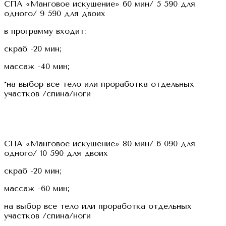
СПА «Манговое искушение» 60 мин/ 5 590 для
одного/ 9 590 для двоих
в программу входит:
скраб -20 мин;
массаж -40 мин;
*на выбор все тело или проработка отдельных
участков /спина/ноги
СПА «Манговое искушение» 80 мин/ 6 090 для
одного/ 10 590 для двоих
скраб -20 мин;
массаж -60 мин;
на выбор все тело или проработка отдельных
участков /спина/ноги