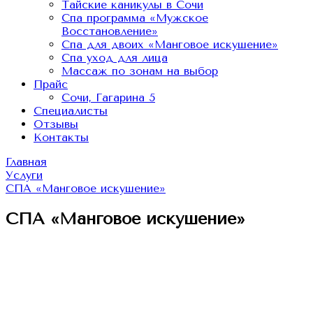
Тайские каникулы в Сочи
Спа программа «Мужское
Восстановление»
Спа для двоих «Манговое искушение»
Спа уход для лица
Массаж по зонам на выбор
Прайс
Сочи, Гагарина 5
Специалисты
Отзывы
Контакты
Главная
Услуги
СПА «Манговое искушение»
СПА «Манговое искушение»