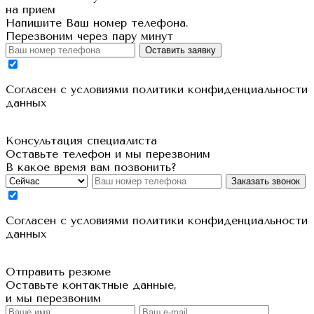
на прием
Напишите Ваш номер телефона.
Перезвоним через пару минут
Оставить заявку
Cогласен с условиями
политики конфиденциальности
данных
Консультация специалиста
Оставьте телефон и мы перезвоним
В какое время вам позвонить?
Заказать звонок
Cогласен с условиями
политики конфиденциальности
данных
Отправить резюме
Оставьте контактные данные,
и мы перезвоним