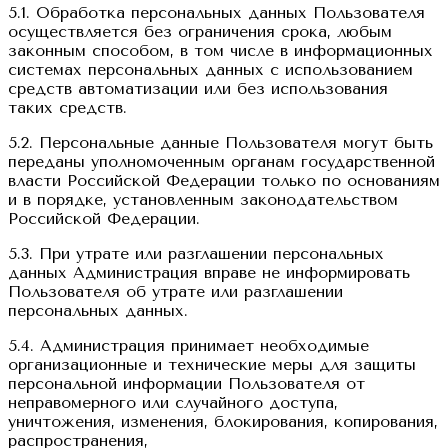
5.1. Обработка персональных данных Пользователя
осуществляется без ограничения срока, любым
законным способом, в том числе в информационных
системах персональных данных с использованием
средств автоматизации или без использования
таких средств.
5.2. Персональные данные Пользователя могут быть
переданы уполномоченным органам государственной
власти Российской Федерации только по основаниям
и в порядке, установленным законодательством
Российской Федерации.
5.3. При утрате или разглашении персональных
данных Администрация вправе не информировать
Пользователя об утрате или разглашении
персональных данных.
5.4. Администрация принимает необходимые
организационные и технические меры для защиты
персональной информации Пользователя от
неправомерного или случайного доступа,
уничтожения, изменения, блокирования, копирования,
распространения,