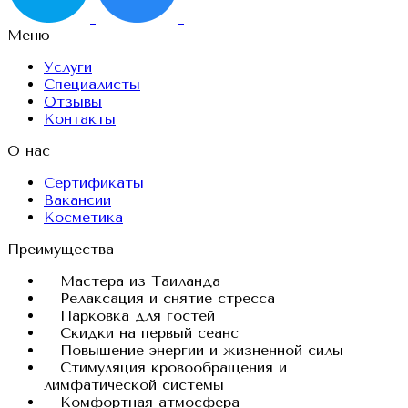
Меню
Услуги
Специалисты
Отзывы
Контакты
О нас
Сертификаты
Вакансии
Косметика
Преимущества
Мастера из Таиланда
Релаксация и снятие стресса
Парковка для гостей
Скидки на первый сеанс
Повышение энергии и жизненной силы
Стимуляция кровообращения и
лимфатической системы
Комфортная атмосфера