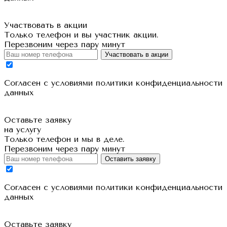
Участвовать в акции
Только телефон и вы участник акции.
Перезвоним через пару минут
Участвовать в акции
Cогласен с условиями
политики конфиденциальности
данных
Оставьте заявку
на услугу
Только телефон и мы в деле.
Перезвоним через пару минут
Оставить заявку
Cогласен с условиями
политики конфиденциальности
данных
Оставьте заявку