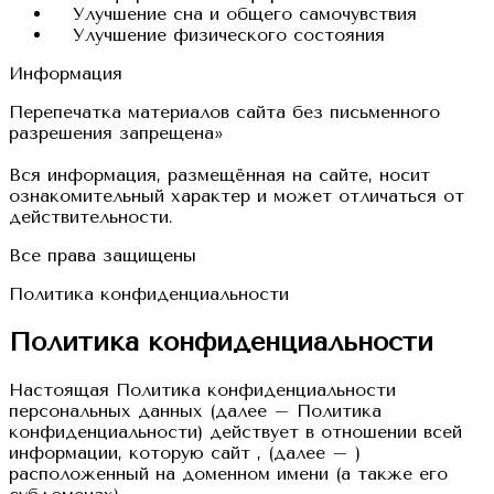
Улучшение сна и общего самочувствия
Улучшение физического состояния
Информация
Перепечатка материалов сайта без письменного
разрешения запрещена»
Вся информация, размещённая на сайте, носит
ознакомительный характер и может отличаться от
действительности.
Все права защищены
Политика конфиденциальности
Политика конфиденциальности
Настоящая Политика конфиденциальности
персональных данных (далее – Политика
конфиденциальности) действует в отношении всей
информации, которую сайт , (далее – )
расположенный на доменном имени (а также его