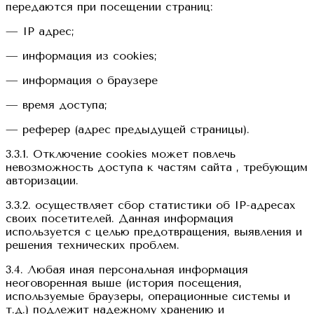
передаются при посещении страниц:
— IP адрес;
— информация из cookies;
— информация о браузере
— время доступа;
— реферер (адрес предыдущей страницы).
3.3.1. Отключение cookies может повлечь
невозможность доступа к частям сайта , требующим
авторизации.
3.3.2. осуществляет сбор статистики об IP-адресах
своих посетителей. Данная информация
используется с целью предотвращения, выявления и
решения технических проблем.
3.4. Любая иная персональная информация
неоговоренная выше (история посещения,
используемые браузеры, операционные системы и
т.д.) подлежит надежному хранению и