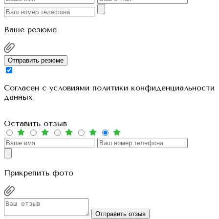
Ваше резюме
Отправить резюме
Cогласен с условиями
политики конфиденциальности
данных
Оставить отзыв
Прикрепить фото
Отправить отзыв