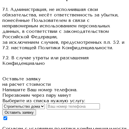
7.1. Администрация, не исполнившая свои
обязательства, несёт ответственность за убытки,
понесённые Пользователем в связи с
неправомерным использованием персональных
данных, в соответствии с законодательством
Российской Федерации,
за исключением случаев, предусмотренных п.п. 5.2. и
7.2. настоящей Политики Конфиденциальности.
7.2. В случае утраты или разглашения
Конфиденциально
Оставьте заявку
на расчет стоимости
Напишите Ваш номер телефона.
Перезвоним через пару минут
Выберите из списка нужную услугу:
Оставить заявку
Cогласен с условиями
политики конфиденциальности