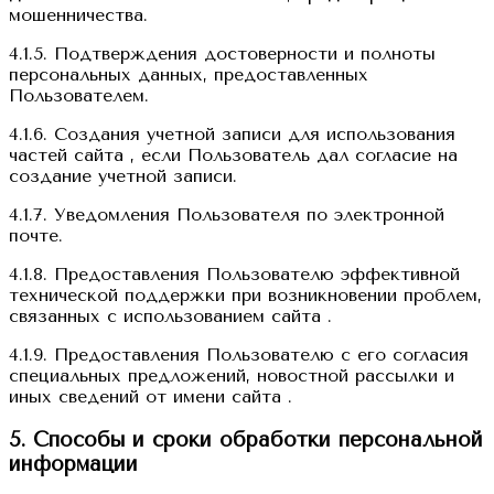
мошенничества.
4.1.5. Подтверждения достоверности и полноты
персональных данных, предоставленных
Пользователем.
4.1.6. Создания учетной записи для использования
частей сайта , если Пользователь дал согласие на
создание учетной записи.
4.1.7. Уведомления Пользователя по электронной
почте.
4.1.8. Предоставления Пользователю эффективной
технической поддержки при возникновении проблем,
связанных с использованием сайта .
4.1.9. Предоставления Пользователю с его согласия
специальных предложений, новостной рассылки и
иных сведений от имени сайта .
5. Способы и сроки обработки персональной
информации