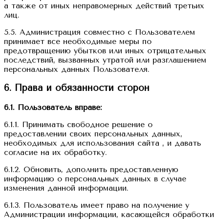
а также от иных неправомерных действий третьих
лиц.
5.5. Администрация совместно с Пользователем
принимает все необходимые меры по
предотвращению убытков или иных отрицательных
последствий, вызванных утратой или разглашением
персональных данных Пользователя.
6. Права и обязанности сторон
6.1. Пользователь вправе:
6.1.1. Принимать свободное решение о
предоставлении своих персональных данных,
необходимых для использования сайта , и давать
согласие на их обработку.
6.1.2. Обновить, дополнить предоставленную
информацию о персональных данных в случае
изменения данной информации.
6.1.3. Пользователь имеет право на получение у
Администрации информации, касающейся обработки