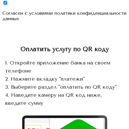
Cогласен с условиями
политики конфиденциальности
данных
Оплатить услугу по QR коду
1. Откройте приложение банка на своем
телефоне
2. Нажмите вкладку "платежи"
3. Выберите раздел "оплатить по QR коду"
4. Наведите камеру на QR код ниже,
введите сумму