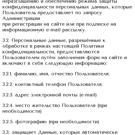
неразглашению и обеспечению режима защиты
конфиденциальности персональных данных, которые
Пользователь предоставляет по запросу
Администрации
при регистрации на сайте или при подписке на
информационную e-mail рассылку.
3.2. Персональные данные, разрешённые к
обработке в рамках настоящей Политики
конфиденциальности, предоставляются
Пользователем путём заполнения форм на сайте и
включают в себя следующую информацию:
3.2.1. фамилию, имя, отчество Пользователя;
3.2.2. контактный телефон Пользователя;
3.2.3. адрес электронной почты (e-mail)
3.2.4. место жительство Пользователя (при
необходимости)
3.2.5. фотографию (при необходимости)
3.3. защищает Данные, которые автоматически