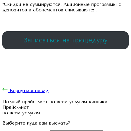
*Скидки не суммируются. Акционные программы с
депозитов и абонементов списываются.
Записаться на процедуру
Вернуться назад
Полный прайс-лист по всем услугам клиники
Прайс-лист
по всем услугам
Выберите куда вам выслать?