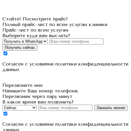
Стойте! Посмотрите прайс!
Полный прайс-лист по всем услугам клиники
Прайс-лист по всем услугам
Выберите куда вам выслать?
Получить сейчас
Cогласен с условиями
политики конфиденциальности
данных
Перезвоните мне
Напишите Ваш номер телефона.
Перезвоним через пару минут
В какое время вам позвонить?
Заказать звонок
Cогласен с условиями
политики конфиденциальности
данных