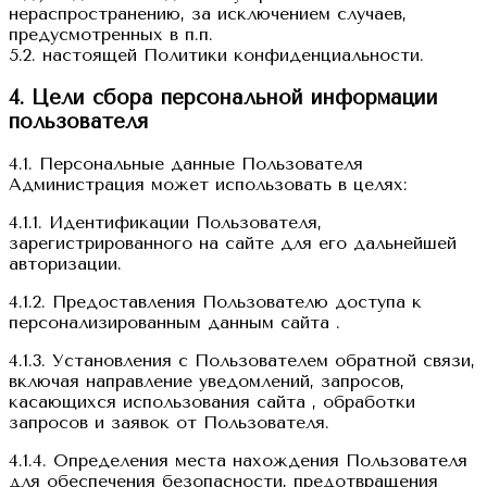
нераспространению, за исключением случаев,
предусмотренных в п.п.
5.2. настоящей Политики конфиденциальности.
4. Цели сбора персональной информации
пользователя
4.1. Персональные данные Пользователя
Администрация может использовать в целях:
4.1.1. Идентификации Пользователя,
зарегистрированного на сайте для его дальнейшей
авторизации.
4.1.2. Предоставления Пользователю доступа к
персонализированным данным сайта .
4.1.3. Установления с Пользователем обратной связи,
включая направление уведомлений, запросов,
касающихся использования сайта , обработки
запросов и заявок от Пользователя.
4.1.4. Определения места нахождения Пользователя
для обеспечения безопасности, предотвращения