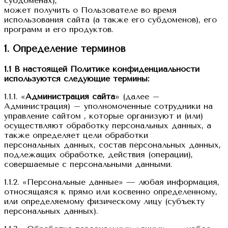
субдоменах),
может получить о Пользователе во время
использования сайта (а также его субдоменов), его
программ и его продуктов.
1. Определение терминов
1.1 В настоящей Политике конфиденциальности
используются следующие термины:
1.1.1. «
Администрация сайта
» (далее –
Администрация) – уполномоченные сотрудники на
управление сайтом , которые организуют и (или)
осуществляют обработку персональных данных, а
также определяет цели обработки
персональных данных, состав персональных данных,
подлежащих обработке, действия (операции),
совершаемые с персональными данными.
1.1.2. «Персональные данные» — любая информация,
относящаяся к прямо или косвенно определенному,
или определяемому физическому лицу (субъекту
персональных данных).