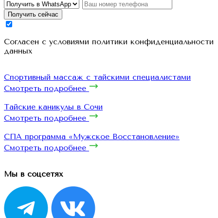
Получить сейчас
Cогласен с условиями
политики конфиденциальности
данных
Спортивный массаж с тайскими специалистами
Смотреть подробнее
Тайские каникулы в Сочи
Смотреть подробнее
СПА программа «Мужское Восстановление»
Смотреть подробнее
Мы в соцсетях