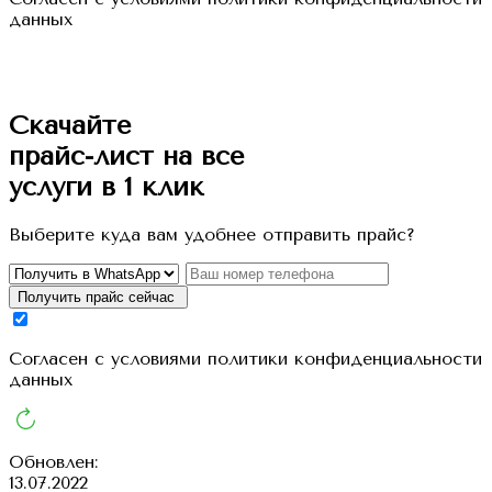
данных
Скачайте
прайс-лист
на все
услуги в 1 клик
Выберите куда вам удобнее отправить прайс?
Получить прайс сейчас
Cогласен с условиями
политики конфиденциальности
данных
Обновлен:
13.07.2022