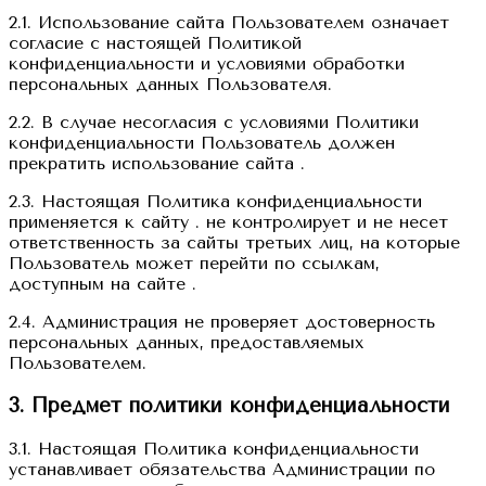
2.1. Использование сайта Пользователем означает
согласие с настоящей Политикой
конфиденциальности и условиями обработки
персональных данных Пользователя.
2.2. В случае несогласия с условиями Политики
конфиденциальности Пользователь должен
прекратить использование сайта .
2.3. Настоящая Политика конфиденциальности
применяется к сайту . не контролирует и не несет
ответственность за сайты третьих лиц, на которые
Пользователь может перейти по ссылкам,
доступным на сайте .
2.4. Администрация не проверяет достоверность
персональных данных, предоставляемых
Пользователем.
3. Предмет политики конфиденциальности
3.1. Настоящая Политика конфиденциальности
устанавливает обязательства Администрации по