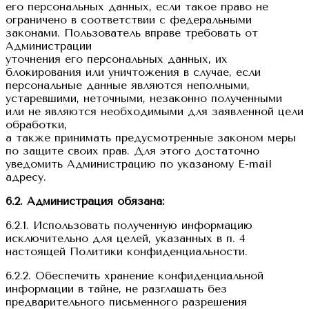
его персональных данных, если такое право не
ограничено в соответствии с федеральными
законами. Пользователь вправе требовать от
Администрации
уточнения его персональных данных, их
блокирования или уничтожения в случае, если
персональные данные являются неполными,
устаревшими, неточными, незаконно полученными
или не являются необходимыми для заявленной цели
обработки,
а также принимать предусмотренные законом меры
по защите своих прав. Для этого достаточно
уведомить Администрацию по указаному E-mail
адресу.
6.2. Администрация обязана:
6.2.1. Использовать полученную информацию
исключительно для целей, указанных в п. 4
настоящей Политики конфиденциальности.
6.2.2. Обеспечить хранение конфиденциальной
информации в тайне, не разглашать без
предварительного письменного разрешения