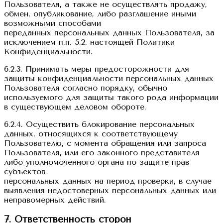
Пользователя, а также не осуществлять продажу,
обмен, опубликование, либо разглашение иными
возможными способами
переданных персональных данных Пользователя, за
исключением п.п. 5.2. настоящей Политики
Конфиденциальности.
6.2.3. Принимать меры предосторожности для
защиты конфиденциальности персональных данных
Пользователя согласно порядку, обычно
используемого для защиты такого рода информации
в существующем деловом обороте.
6.2.4. Осуществить блокирование персональных
данных, относящихся к соответствующему
Пользователю, с момента обращения или запроса
Пользователя, или его законного представителя
либо уполномоченного органа по защите прав
субъектов
персональных данных на период проверки, в случае
выявления недостоверных персональных данных или
неправомерных действий.
7. Ответственность сторон